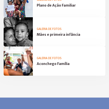
Plano de Ação Familiar
GALERIA DE FOTOS
Mães e primeira infância
GALERIA DE FOTOS
Aconchego Família