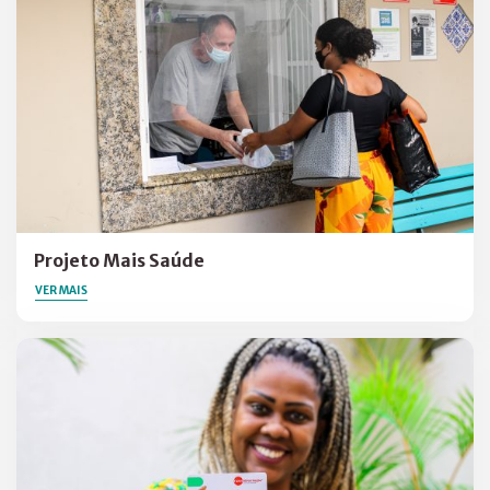
Projeto Mais Saúde
VER MAIS