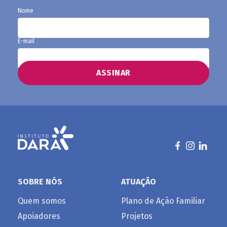
Nome
E-mail
SOBRE NÓS
ATUAÇÃO
Quem somos
Plano de Ação Familiar
Apoiadores
Projetos