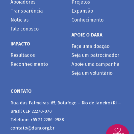
Apoiadores
Projetos
Transparência
Expansão
Notícias
Conhecimento
Fale conosco
APOIE O DARA
IMPACTO
Faça uma doação
Resultados
Seja um patrocinador
Reconhecimento
Apoie uma campanha
Seja um voluntário
CONTATO
Rua das Palmeiras, 65, Botafogo – Rio de Janeiro/RJ –
Brasil CEP 22270-070
Telefone: +55 21 2286-9988
contato@dara.org.br