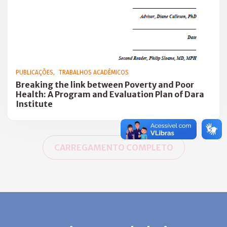
PUBLICAÇÕES
TRABALHOS ACADÊMICOS
Breaking the link between Poverty and Poor
Health: A Program and Evaluation Plan of Dara
Institute
CARREGAMENTO COMPLETO