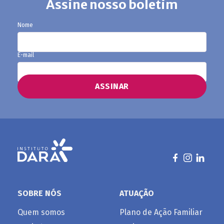
Assine nosso boletim
Nome
E-mail
SOBRE NÓS
ATUAÇÃO
Quem somos
Plano de Ação Familiar