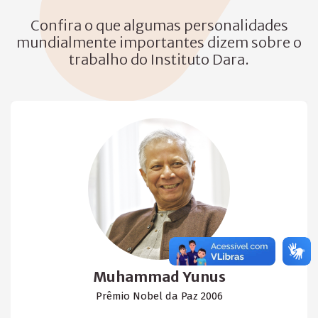
Confira o que algumas personalidades
mundialmente importantes dizem sobre o
trabalho do Instituto Dara.
Muhammad Yunus
Prêmio Nobel da Paz 2006