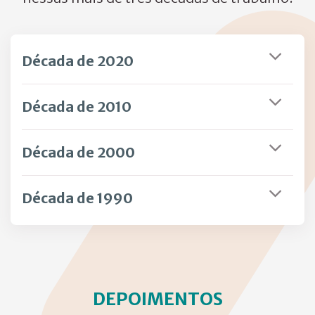
Década de 2020
Década de 2010
Década de 2000
Década de 1990
DEPOIMENTOS