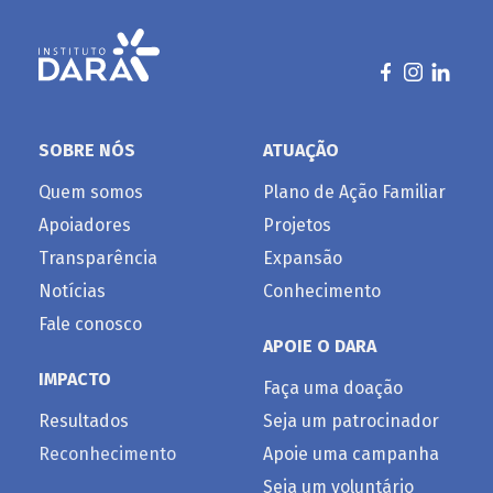
SOBRE NÓS
ATUAÇÃO
Quem somos
Plano de Ação Familiar
Apoiadores
Projetos
Transparência
Expansão
Notícias
Conhecimento
Fale conosco
APOIE O DARA
IMPACTO
Faça uma doação
Resultados
Seja um patrocinador
Reconhecimento
Apoie uma campanha
Seja um voluntário