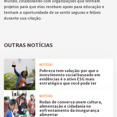
mundo, colaborando com organizações que tenham
projetos para que elas recebam apoio para educação e
tenham a oportunidade de se sentir seguras e felizes
durante sua criação.
OUTRAS NOTÍCIAS
NOTÍCIAS
Pobreza tem solução: por que o
investimento social baseado em
evidências é o ativo ESG mais
estratégico que você pode ter
NOTÍCIAS
Rodas de conversa unem cultura,
alimentação e cidadania no
enfrentamento da insegurança
alimentar