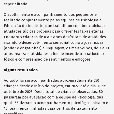
especializada.
O acolhimento e acompanhamento dos pequenos é
realizado conjuntamente pelas equipes de Psicologia e
Educação do Instituto, que trabalham com brincadeiras e
atividades lúdicas próprias para diferentes faixas etárias.
Enquanto crianças de 0 a 2 anos desfrutam de atividades
visando o desenvolvimento sensorial como ações físicas
(andar e engatinhar) e linguagem, os mais velhos, de 7 a 11
anos, realizam atividades a fim de incentivar o raciocínio
lógico e compreensão de sentimentos e emoções.
Alguns resultados
Ao todo, foram acompanhadas aproximadamente 550
crianças desde o início do projeto, em 2022, até o dia 31 de
outubro de 2023. Desse total de crianças observadas, 80
passaram por avaliação com a equipe de Psicologia, das
quais 66 tiveram o acompanhamento psicológico iniciado e
15 foram encaminhadas para centros de tratamento