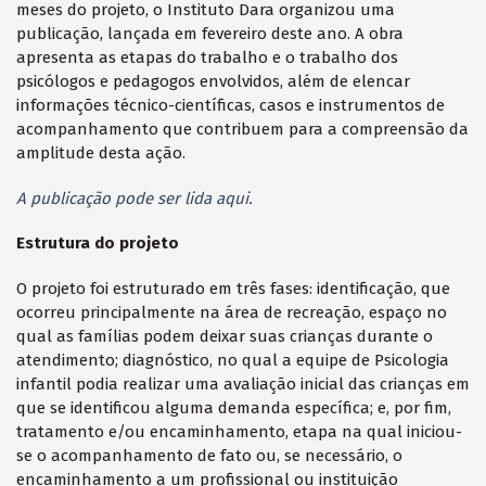
meses do projeto, o Instituto Dara organizou uma
publicação, lançada em fevereiro deste ano. A obra
apresenta as etapas do trabalho e o trabalho dos
psicólogos e pedagogos envolvidos, além de elencar
informações técnico-científicas, casos e instrumentos de
acompanhamento que contribuem para a compreensão da
amplitude desta ação.
A publicação pode ser lida aqui.
Estrutura do projeto
O projeto foi estruturado em três fases: identificação, que
ocorreu principalmente na área de recreação, espaço no
qual as famílias podem deixar suas crianças durante o
atendimento; diagnóstico, no qual a equipe de Psicologia
infantil podia realizar uma avaliação inicial das crianças em
que se identificou alguma demanda específica; e, por fim,
tratamento e/ou encaminhamento, etapa na qual iniciou-
se o acompanhamento de fato ou, se necessário, o
encaminhamento a um profissional ou instituição