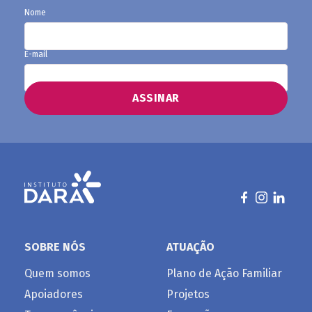
Nome
E-mail
SOBRE NÓS
ATUAÇÃO
Quem somos
Plano de Ação Familiar
Apoiadores
Projetos