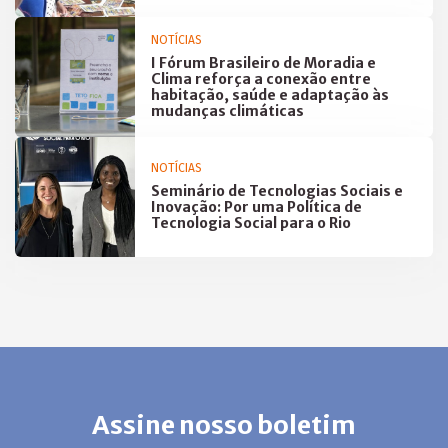
NOTÍCIAS
I Fórum Brasileiro de Moradia e
Clima reforça a conexão entre
habitação, saúde e adaptação às
mudanças climáticas
NOTÍCIAS
Seminário de Tecnologias Sociais e
Inovação: Por uma Política de
Tecnologia Social para o Rio
Assine nosso boletim