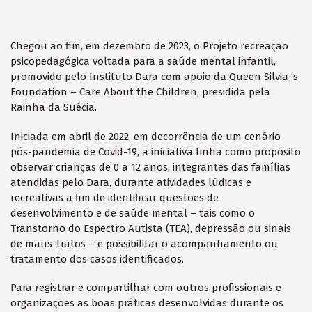
Chegou ao fim, em dezembro de 2023, o Projeto recreação
psicopedagógica voltada para a saúde mental infantil,
promovido pelo Instituto Dara com apoio da Queen Silvia ‘s
Foundation – Care About the Children, presidida pela
Rainha da Suécia.
Iniciada em abril de 2022, em decorrência de um cenário
pós-pandemia de Covid-19, a iniciativa tinha como propósito
observar crianças de 0 a 12 anos, integrantes das famílias
atendidas pelo Dara, durante atividades lúdicas e
recreativas a fim de identificar questões de
desenvolvimento e de saúde mental – tais como o
Transtorno do Espectro Autista (TEA), depressão ou sinais
de maus-tratos – e possibilitar o acompanhamento ou
tratamento dos casos identificados.
Para registrar e compartilhar com outros profissionais e
organizações as boas práticas desenvolvidas durante os