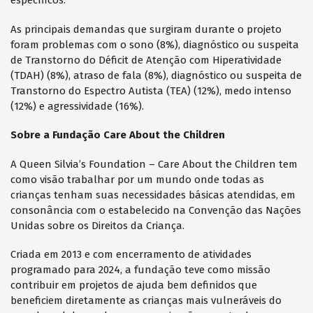
específicos.
As principais demandas que surgiram durante o projeto
foram problemas com o sono (8%), diagnóstico ou suspeita
de Transtorno do Déficit de Atenção com Hiperatividade
(TDAH) (8%), atraso de fala (8%), diagnóstico ou suspeita de
Transtorno do Espectro Autista (TEA) (12%), medo intenso
(12%) e agressividade (16%).
Sobre a Fundação Care About the Children
A Queen Silvia’s Foundation – Care About the Children tem
como visão trabalhar por um mundo onde todas as
crianças tenham suas necessidades básicas atendidas, em
consonância com o estabelecido na Convenção das Nações
Unidas sobre os Direitos da Criança.
Criada em 2013 e com encerramento de atividades
programado para 2024, a fundação teve como missão
contribuir em projetos de ajuda bem definidos que
beneficiem diretamente as crianças mais vulneráveis do