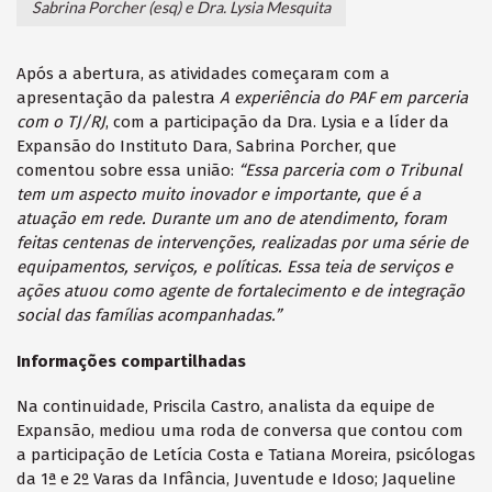
Sabrina Porcher (esq) e Dra. Lysia Mesquita
Após a abertura, as atividades começaram com a
apresentação da palestra
A experiência do PAF em parceria
com o TJ/RJ
, com a participação da Dra. Lysia e a líder da
Expansão do Instituto Dara, Sabrina Porcher, que
comentou sobre essa união:
“Essa parceria com o Tribunal
tem um aspecto muito inovador e importante, que é a
atuação em rede. Durante um ano de atendimento, foram
feitas centenas de intervenções, realizadas por uma série de
equipamentos, serviços, e políticas. Essa teia de serviços e
ações atuou como agente de fortalecimento e de integração
social das famílias acompanhadas.”
Informações compartilhadas
Na continuidade, Priscila Castro, analista da equipe de
Expansão, mediou uma roda de conversa que contou com
a participação de Letícia Costa e Tatiana Moreira, psicólogas
da 1ª e 2º Varas da Infância, Juventude e Idoso; Jaqueline