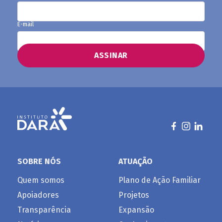
E-mail
SOBRE NÓS
ATUAÇÃO
Quem somos
Plano de Ação Familiar
Apoiadores
Projetos
Transparência
Expansão