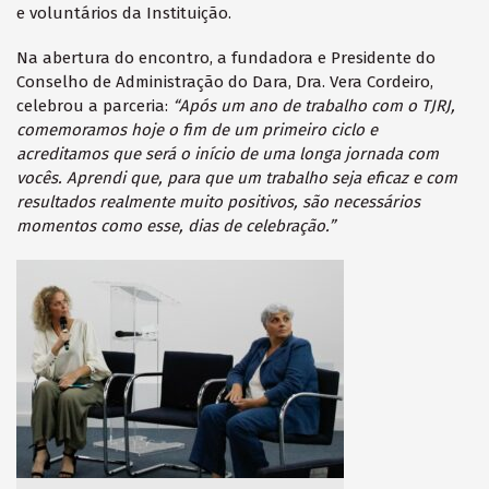
e voluntários da Instituição.
Na abertura do encontro, a fundadora e Presidente do
Conselho de Administração do Dara, Dra. Vera Cordeiro,
celebrou a parceria:
“Após um ano de trabalho com o TJRJ,
comemoramos hoje o fim de um primeiro ciclo e
acreditamos que será o início de uma longa jornada com
vocês. Aprendi que, para que um trabalho seja eficaz e com
resultados realmente muito positivos, são necessários
momentos como esse, dias de celebração.”