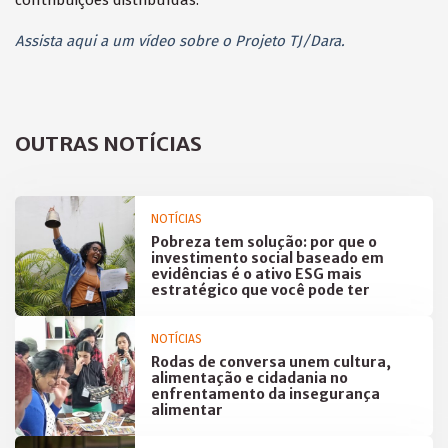
Assista aqui a um vídeo sobre o Projeto TJ/Dara.
OUTRAS NOTÍCIAS
NOTÍCIAS
Pobreza tem solução: por que o
investimento social baseado em
evidências é o ativo ESG mais
estratégico que você pode ter
NOTÍCIAS
Rodas de conversa unem cultura,
alimentação e cidadania no
enfrentamento da insegurança
alimentar