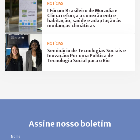
NOTÍCIAS
I Fórum Brasileiro de Moradia e
Clima reforça a conexão entre
habitação, saúde e adaptação às
mudanças climáticas
NOTÍCIAS
Seminário de Tecnologias Sociais e
Inovação: Por uma Política de
Tecnologia Social para o Rio
Assine nosso boletim
Nome