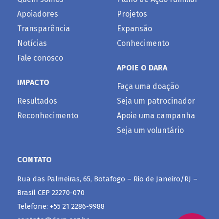
Apoiadores
Projetos
Transparência
Expansão
Notícias
Conhecimento
Fale conosco
APOIE O DARA
IMPACTO
Faça uma doação
Resultados
Seja um patrocinador
Reconhecimento
Apoie uma campanha
Seja um voluntário
CONTATO
Rua das Palmeiras, 65, Botafogo – Rio de Janeiro/RJ –
Brasil CEP 22270-070
Telefone: +55 21 2286-9988