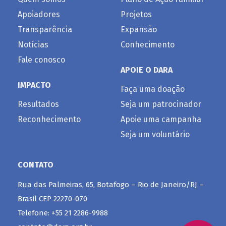
Apoiadores
Projetos
Transparência
Expansão
Notícias
Conhecimento
Fale conosco
APOIE O DARA
IMPACTO
Faça uma doação
Resultados
Seja um patrocinador
Reconhecimento
Apoie uma campanha
Seja um voluntário
CONTATO
Rua das Palmeiras, 65, Botafogo – Rio de Janeiro/RJ –
Brasil CEP 22270-070
Telefone: +55 21 2286-9988