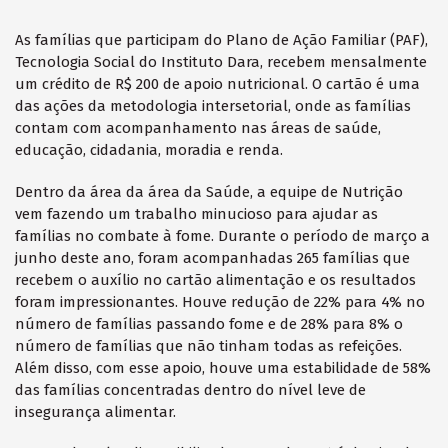
As famílias que participam do Plano de Ação Familiar (PAF),
Tecnologia Social do Instituto Dara, recebem mensalmente
um crédito de R$ 200 de apoio nutricional. O cartão é uma
das ações da metodologia intersetorial, onde as famílias
contam com acompanhamento nas
áreas
de saúde,
educação, cidadania, moradia e renda.
Dentro da área da área da Saúde, a equipe de Nutrição
vem fazendo um trabalho minucioso para ajudar as
famílias no combate à fome. Durante o período de março a
junho deste ano, foram acompanhadas 265 famílias que
recebem o auxílio no cartão alimentação e os resultados
foram impressionantes. Houve redução de 22% para 4% no
número de famílias passando fome e de 28% para 8% o
número de famílias que não tinham todas as refeições.
Além disso, com esse apoio, houve uma estabilidade de 58%
das famílias concentradas dentro do nível leve de
insegurança alimentar.