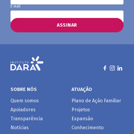
E-mail
SOBRE NÓS
ATUAÇÃO
Quem somos
Plano de Ação Familiar
Apoiadores
Projetos
Transparência
Expansão
Notícias
Conhecimento