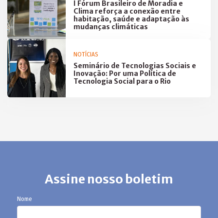
I Fórum Brasileiro de Moradia e
Clima reforça a conexão entre
habitação, saúde e adaptação às
mudanças climáticas
NOTÍCIAS
Seminário de Tecnologias Sociais e
Inovação: Por uma Política de
Tecnologia Social para o Rio
Assine nosso boletim
Nome