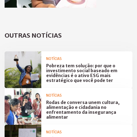
OUTRAS NOTÍCIAS
NOTÍCIAS
Pobreza tem solução: por que o
investimento social baseado em
evidências é o ativo ESG mais
estratégico que você pode ter
NOTÍCIAS
Rodas de conversa unem cultura,
alimentação e cidadania no
enfrentamento da insegurança
alimentar
NOTÍCIAS