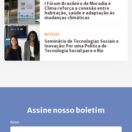
I Fórum Brasileiro de Moradia e
Clima reforça a conexão entre
habitação, saúde e adaptação às
mudanças climáticas
NOTÍCIAS
Seminário de Tecnologias Sociais e
Inovação: Por uma Política de
Tecnologia Social para o Rio
Assine nosso boletim
Nome