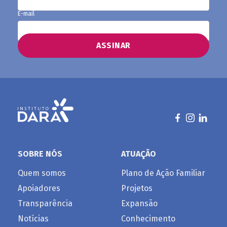
E-mail
SOBRE NÓS
ATUAÇÃO
Quem somos
Plano de Ação Familiar
Apoiadores
Projetos
Transparência
Expansão
Notícias
Conhecimento