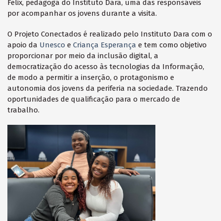
Felix, pedagoga do Instituto Dara, uma das responsáveis
por acompanhar os jovens durante a visita.
O Projeto Conectados é realizado pelo Instituto Dara com o
apoio da
Unesco
e
Criança Esperança
e tem como objetivo
proporcionar por meio da inclusão digital, a
democratização do acesso às tecnologias da Informação,
de modo a permitir a inserção, o
protagonismo e
autonomia dos jovens da periferia na sociedade. Trazendo
oportunidades de qualificação para o mercado de
trabalho.