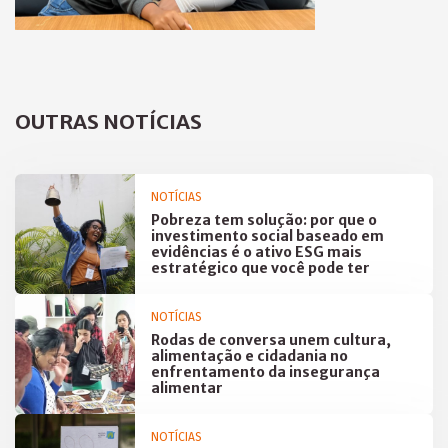
OUTRAS NOTÍCIAS
NOTÍCIAS
Pobreza tem solução: por que o
investimento social baseado em
evidências é o ativo ESG mais
estratégico que você pode ter
NOTÍCIAS
Rodas de conversa unem cultura,
alimentação e cidadania no
enfrentamento da insegurança
alimentar
NOTÍCIAS