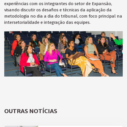
experiências com os integrantes do setor de Expansão,
visando discutir os desafios e técnicas da aplicação da
metodologia no dia a dia do tribunal, com foco principal na
intersetorialidade e integração das equipes.
OUTRAS NOTÍCIAS