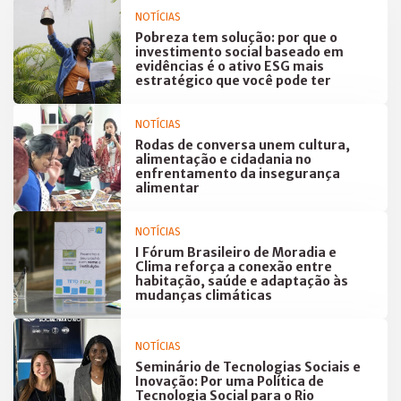
NOTÍCIAS
Pobreza tem solução: por que o
investimento social baseado em
evidências é o ativo ESG mais
estratégico que você pode ter
NOTÍCIAS
Rodas de conversa unem cultura,
alimentação e cidadania no
enfrentamento da insegurança
alimentar
NOTÍCIAS
I Fórum Brasileiro de Moradia e
Clima reforça a conexão entre
habitação, saúde e adaptação às
mudanças climáticas
NOTÍCIAS
Seminário de Tecnologias Sociais e
Inovação: Por uma Política de
Tecnologia Social para o Rio