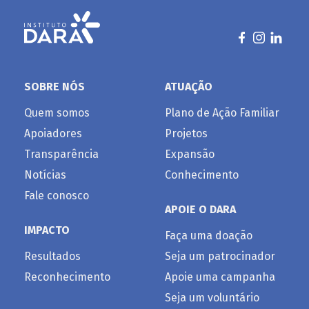
SOBRE NÓS
ATUAÇÃO
Quem somos
Plano de Ação Familiar
Apoiadores
Projetos
Transparência
Expansão
Notícias
Conhecimento
Fale conosco
APOIE O DARA
IMPACTO
Faça uma doação
Resultados
Seja um patrocinador
Reconhecimento
Apoie uma campanha
Seja um voluntário