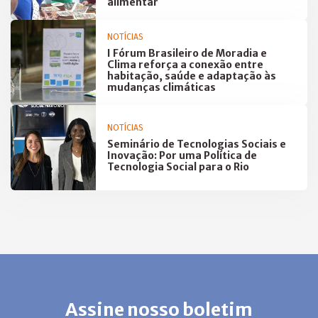
alimentar
NOTÍCIAS
I Fórum Brasileiro de Moradia e
Clima reforça a conexão entre
habitação, saúde e adaptação às
mudanças climáticas
NOTÍCIAS
Seminário de Tecnologias Sociais e
Inovação: Por uma Política de
Tecnologia Social para o Rio
Assine nosso boletim