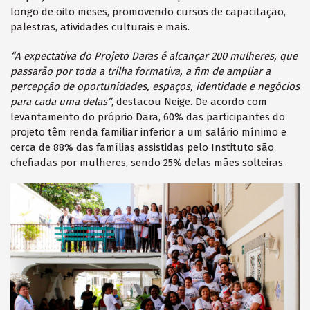
longo de oito meses, promovendo cursos de capacitação,
palestras, atividades culturais e mais.
“A expectativa do Projeto Daras é alcançar 200 mulheres, que
passarão por toda a trilha formativa, a fim de ampliar a
percepção de oportunidades, espaços, identidade e negócios
para cada uma delas”
, destacou Neige. De acordo com
levantamento do próprio Dara, 60% das participantes do
projeto têm renda familiar inferior a um salário mínimo e
cerca de 88% das famílias assistidas pelo Instituto são
chefiadas por mulheres, sendo 25% delas mães solteiras.