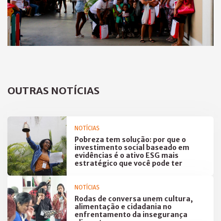
OUTRAS NOTÍCIAS
NOTÍCIAS
Pobreza tem solução: por que o
investimento social baseado em
evidências é o ativo ESG mais
estratégico que você pode ter
NOTÍCIAS
Rodas de conversa unem cultura,
alimentação e cidadania no
enfrentamento da insegurança