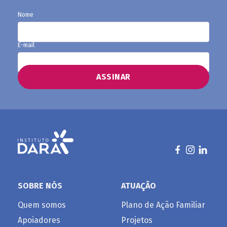
Nome
E-mail
SOBRE NÓS
ATUAÇÃO
Quem somos
Plano de Ação Familiar
Apoiadores
Projetos