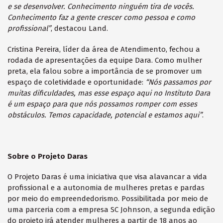
e se desenvolver. Conhecimento ninguém tira de vocês.
Conhecimento faz a gente crescer como pessoa e como
profissional”
, destacou Land.
Cristina Pereira, líder da área de Atendimento, fechou a
rodada de apresentações da equipe Dara. Como mulher
preta, ela falou sobre a importância de se promover um
espaço de coletividade e oportunidade:
“Nós passamos por
muitas dificuldades, mas esse espaço aqui no Instituto Dara
é um espaço para que nós possamos romper com esses
obstáculos. Temos capacidade, potencial e estamos aqui”
.
Sobre o Projeto Daras
O Projeto Daras é uma iniciativa que visa alavancar a vida
profissional e a autonomia de mulheres pretas e pardas
por meio do empreendedorismo. Possibilitada por meio de
uma parceria com a empresa SC Johnson, a segunda edição
do projeto irá atender mulheres a partir de 18 anos ao