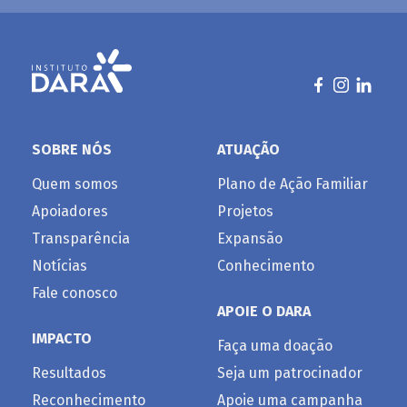
SOBRE NÓS
ATUAÇÃO
Quem somos
Plano de Ação Familiar
Apoiadores
Projetos
Transparência
Expansão
Notícias
Conhecimento
Fale conosco
APOIE O DARA
IMPACTO
Faça uma doação
Resultados
Seja um patrocinador
Reconhecimento
Apoie uma campanha