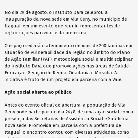
No dia 29 de agosto, o Instituto Dara celebrou a
inauguração da nova sede em Vila Geny, no município de
Itaguaí, em um evento que reuniu representantes de
organizações parceiras e da prefeitura.
O espaço sediará o atendimento de mais de 200 famílias em
situação de vulnerabilidade da região no âmbito do Plano
de Ação Familiar (PAF), metodologia social e multidisciplinar
do Instituto Dara que promove ações nas áreas de Saúde,
Educação, Geração de Renda, Cidadania e Moradia. A
iniciativa é fruto de um projeto em parceria com a Vale.
Ação social aberta ao público
Antes do evento oficial de abertura, a população de Vila
Geny pôde participar, no dia 24/8, de uma ação social com a
presença das Secretarias de Assistência Social e Saúde na
nova sede. Promovida em parceria com a prefeitura de
Itaguaí, o encontro contou com diversas atividades, como