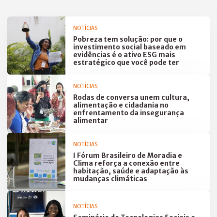
NOTÍCIAS
Pobreza tem solução: por que o
investimento social baseado em
evidências é o ativo ESG mais
estratégico que você pode ter
NOTÍCIAS
Rodas de conversa unem cultura,
alimentação e cidadania no
enfrentamento da insegurança
alimentar
NOTÍCIAS
I Fórum Brasileiro de Moradia e
Clima reforça a conexão entre
habitação, saúde e adaptação às
mudanças climáticas
NOTÍCIAS