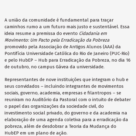
A união da comunidade é fundamental para traçar
caminhos rumo a um futuro mais justo e sustentável. Essa
ideia resume a premissa do evento
Cidadania em
Movimento: Um Pacto pela Erradicação da Pobreza
promovido pela Associação de Antigos Alunos (AAA) da
Pontifícia Universidade Católica do Rio de Janeiro (PUC-Rio)
e pelo HubEP – Hub para Erradicação da Pobreza, no dia 16
de outubro, no campus Gávea da universidade.
Representantes de nove instituições que integram o hub e
seus convidados – incluindo integrantes de movimentos
sociais, governo, academia, empresas e filantropos – se
reuniram no Auditório da Pastoral com o intuito de debater
o papel das organizações da sociedade civil, do
investimento social privado, do governo e da academia na
elaboração de uma agenda coletiva para a erradicação da
pobreza, além de desdobrar a Teoria da Mudança do
HubEP em um plano de ação.