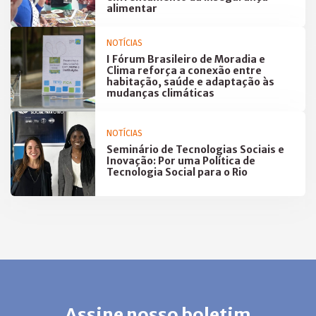
alimentar
NOTÍCIAS
I Fórum Brasileiro de Moradia e
Clima reforça a conexão entre
habitação, saúde e adaptação às
mudanças climáticas
NOTÍCIAS
Seminário de Tecnologias Sociais e
Inovação: Por uma Política de
Tecnologia Social para o Rio
Assine nosso boletim