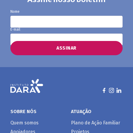
Nome
E-mail
SOBRE NÓS
ATUAÇÃO
Quem somos
Plano de Ação Familiar
Apoiadores
Projetos