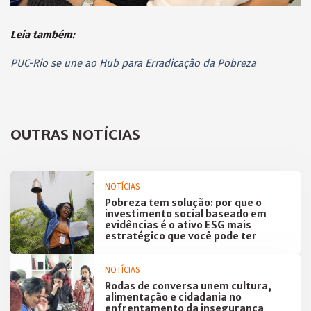
Leia também:
PUC-Rio se une ao Hub para Erradicação da Pobreza
OUTRAS NOTÍCIAS
NOTÍCIAS
Pobreza tem solução: por que o
investimento social baseado em
evidências é o ativo ESG mais
estratégico que você pode ter
NOTÍCIAS
Rodas de conversa unem cultura,
alimentação e cidadania no
enfrentamento da insegurança