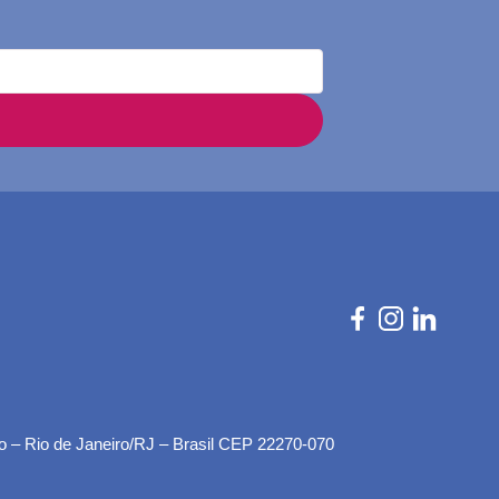
o – Rio de Janeiro/RJ – Brasil CEP 22270-070