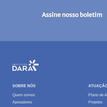
Assine nosso boletim
SOBRE NÓS
ATUAÇÃ
Quem somos
Plano de A
Apoiadores
Projetos