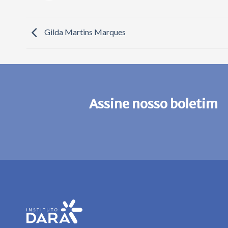
Gilda Martins Marques
Assine nosso boletim