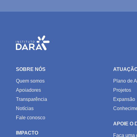
SOBRE NÓS
ATUAÇÃ
Quem somos
Plano de A
Apoiadores
Projetos
Transparência
Expansão
Notícias
Conhecime
Fale conosco
APOIE O
IMPACTO
Faça uma 