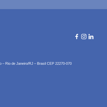
o – Rio de Janeiro/RJ – Brasil CEP 22270-070