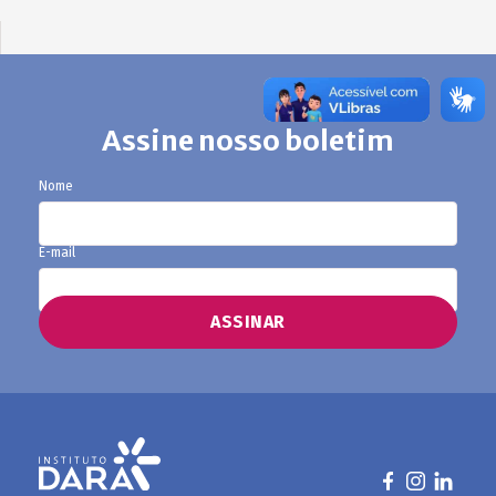
Assine nosso boletim
Nome
E-mail