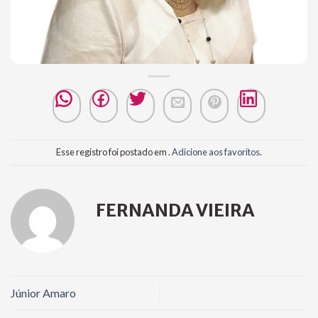
Esse registro foi postado em .
Adicione aos favoritos
.
FERNANDA VIEIRA
Júnior Amaro