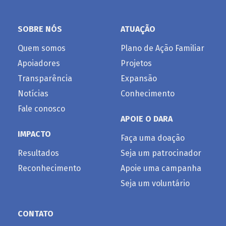
SOBRE NÓS
ATUAÇÃO
Quem somos
Plano de Ação Familiar
Apoiadores
Projetos
Transparência
Expansão
Notícias
Conhecimento
Fale conosco
APOIE O DARA
IMPACTO
Faça uma doação
Resultados
Seja um patrocinador
Reconhecimento
Apoie uma campanha
Seja um voluntário
CONTATO