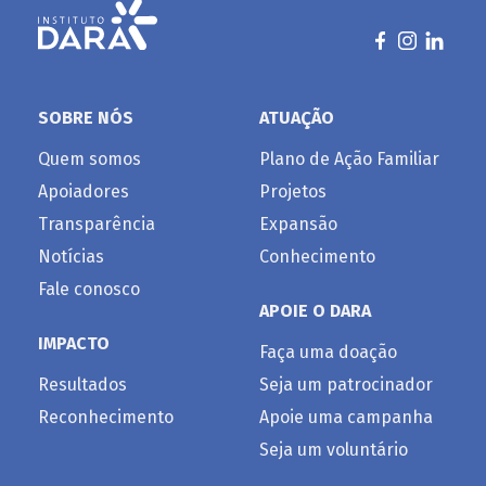
SOBRE NÓS
ATUAÇÃO
Quem somos
Plano de Ação Familiar
Apoiadores
Projetos
Transparência
Expansão
Notícias
Conhecimento
Fale conosco
APOIE O DARA
IMPACTO
Faça uma doação
Resultados
Seja um patrocinador
Reconhecimento
Apoie uma campanha
Seja um voluntário