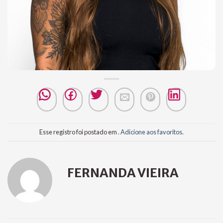
Esse registro foi postado em .
Adicione aos favoritos
.
FERNANDA VIEIRA