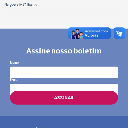
Rayza de Oliveira
Assine nosso boletim
Nome
E-mail