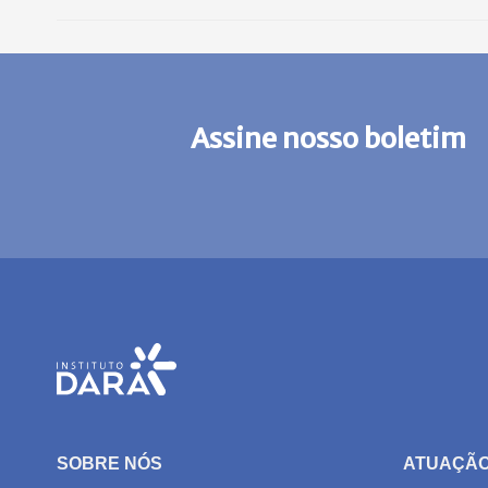
Assine nosso boletim
SOBRE NÓS
ATUAÇÃ