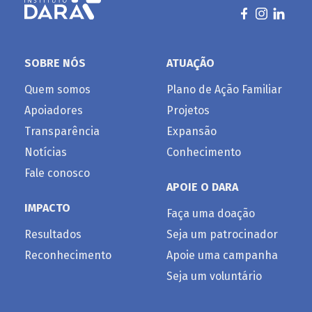
SOBRE NÓS
ATUAÇÃO
Quem somos
Plano de Ação Familiar
Apoiadores
Projetos
Transparência
Expansão
Notícias
Conhecimento
Fale conosco
APOIE O DARA
IMPACTO
Faça uma doação
Resultados
Seja um patrocinador
Reconhecimento
Apoie uma campanha
Seja um voluntário