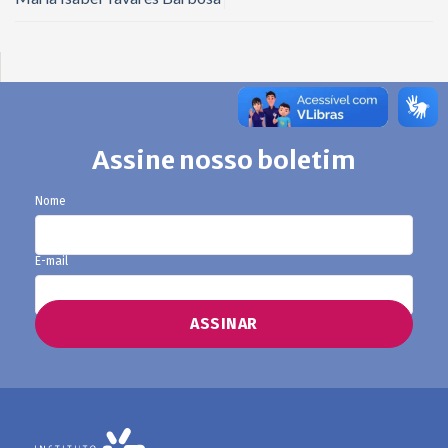
Assine nosso boletim
Nome
E-mail