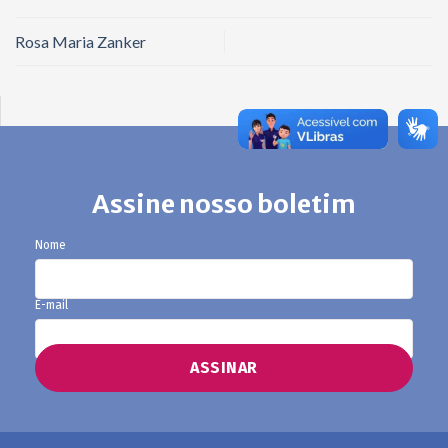
Rosa Maria Zanker
Assine nosso boletim
Nome
E-mail