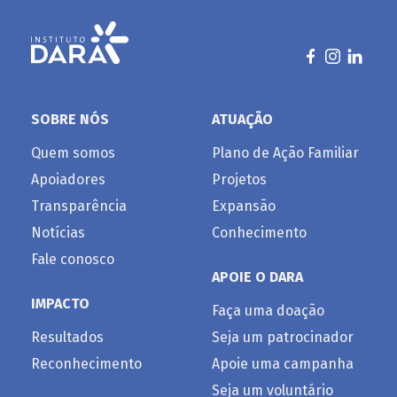
SOBRE NÓS
ATUAÇÃO
Quem somos
Plano de Ação Familiar
Apoiadores
Projetos
Transparência
Expansão
Notícias
Conhecimento
Fale conosco
APOIE O DARA
IMPACTO
Faça uma doação
Resultados
Seja um patrocinador
Reconhecimento
Apoie uma campanha
Seja um voluntário