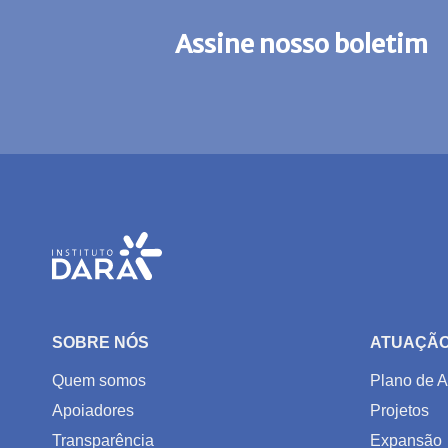
Assine nosso boletim
SOBRE NÓS
ATUAÇÃ
Quem somos
Plano de A
Apoiadores
Projetos
Transparência
Expansão