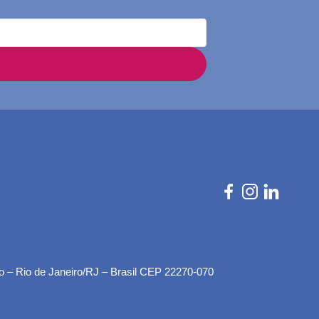
o – Rio de Janeiro/RJ – Brasil CEP 22270-070