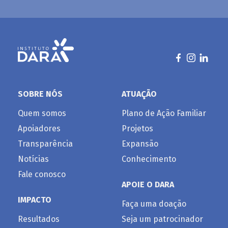
SOBRE NÓS
ATUAÇÃO
Quem somos
Plano de Ação Familiar
Apoiadores
Projetos
Transparência
Expansão
Notícias
Conhecimento
Fale conosco
APOIE O DARA
IMPACTO
Faça uma doação
Resultados
Seja um patrocinador