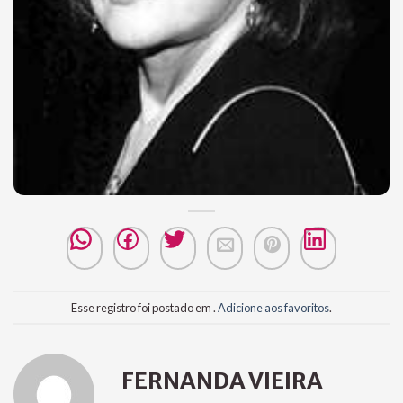
Esse registro foi postado em .
Adicione aos favoritos
.
FERNANDA VIEIRA