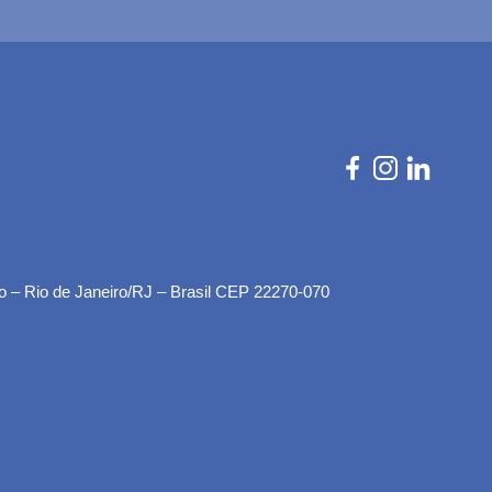
o – Rio de Janeiro/RJ – Brasil CEP 22270-070