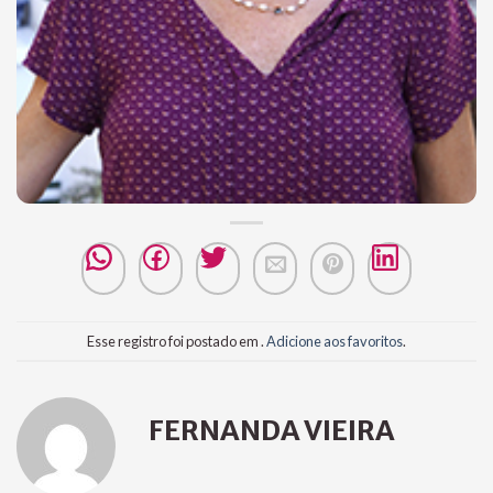
Esse registro foi postado em .
Adicione aos favoritos
.
FERNANDA VIEIRA