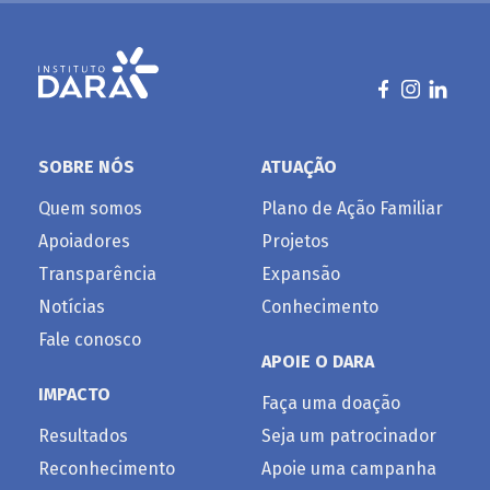
SOBRE NÓS
ATUAÇÃO
Quem somos
Plano de Ação Familiar
Apoiadores
Projetos
Transparência
Expansão
Notícias
Conhecimento
Fale conosco
APOIE O DARA
IMPACTO
Faça uma doação
Resultados
Seja um patrocinador
Reconhecimento
Apoie uma campanha