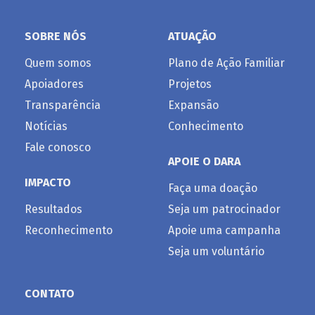
SOBRE NÓS
ATUAÇÃO
Quem somos
Plano de Ação Familiar
Apoiadores
Projetos
Transparência
Expansão
Notícias
Conhecimento
Fale conosco
APOIE O DARA
IMPACTO
Faça uma doação
Resultados
Seja um patrocinador
Reconhecimento
Apoie uma campanha
Seja um voluntário
CONTATO