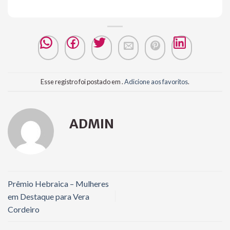
Esse registro foi postado em .
Adicione aos favoritos
.
ADMIN
Prêmio Hebraica – Mulheres
em Destaque para Vera
Cordeiro