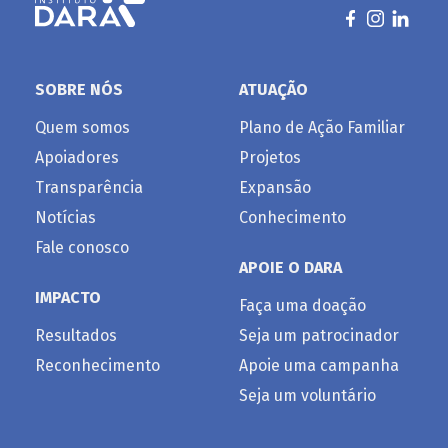
SOBRE NÓS
ATUAÇÃO
Quem somos
Plano de Ação Familiar
Apoiadores
Projetos
Transparência
Expansão
Notícias
Conhecimento
Fale conosco
APOIE O DARA
IMPACTO
Faça uma doação
Resultados
Seja um patrocinador
Reconhecimento
Apoie uma campanha
Seja um voluntário