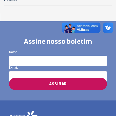
Assine nosso boletim
Nome
E-mail