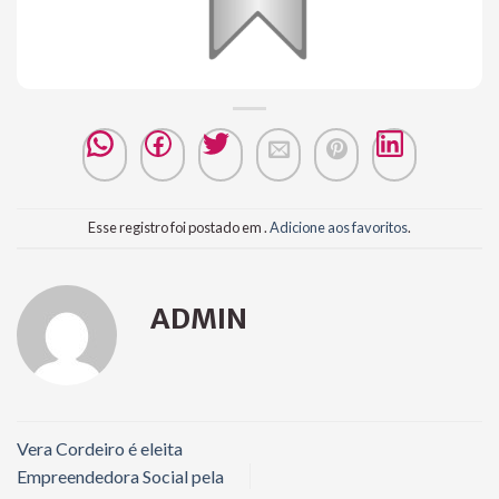
Esse registro foi postado em .
Adicione aos favoritos
.
ADMIN
Vera Cordeiro é eleita
Empreendedora Social pela