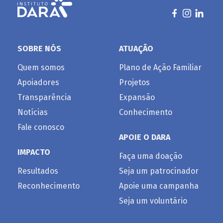
SOBRE NÓS
ATUAÇÃO
Quem somos
Plano de Ação Familiar
Apoiadores
Projetos
Transparência
Expansão
Notícias
Conhecimento
Fale conosco
APOIE O DARA
IMPACTO
Faça uma doação
Resultados
Seja um patrocinador
Reconhecimento
Apoie uma campanha
Seja um voluntário