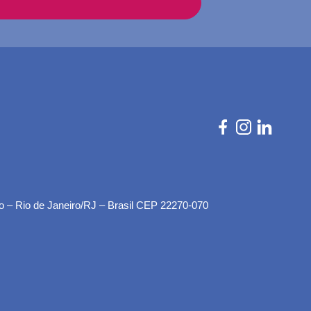
o – Rio de Janeiro/RJ – Brasil CEP 22270-070