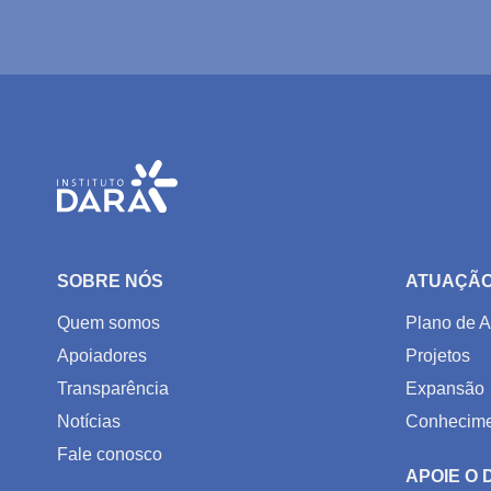
SOBRE NÓS
ATUAÇÃ
Quem somos
Plano de A
Apoiadores
Projetos
Transparência
Expansão
Notícias
Conhecime
Fale conosco
APOIE O