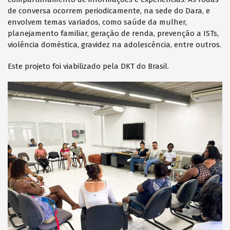
de conversa ocorrem periodicamente, na sede do Dara, e
envolvem temas variados, como saúde da mulher,
planejamento familiar, geração de renda, prevenção a ISTs,
violência doméstica, gravidez na adolescência, entre outros.
Este projeto foi viabilizado pela DKT do Brasil.