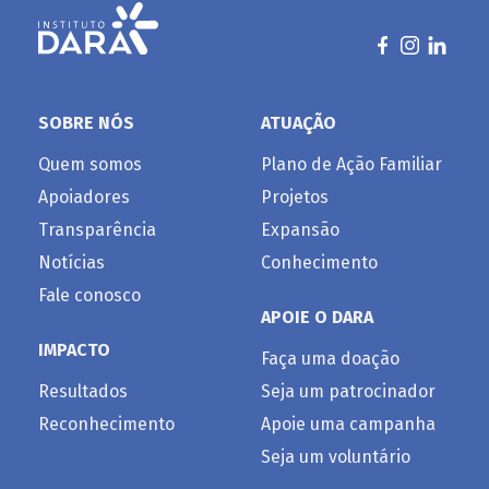
SOBRE NÓS
ATUAÇÃO
Quem somos
Plano de Ação Familiar
Apoiadores
Projetos
Transparência
Expansão
Notícias
Conhecimento
Fale conosco
APOIE O DARA
IMPACTO
Faça uma doação
Resultados
Seja um patrocinador
Reconhecimento
Apoie uma campanha
Seja um voluntário