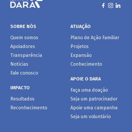
SOBRE NÓS
ATUAÇÃO
Quem somos
Plano de Ação Familiar
Apoiadores
Projetos
Transparência
Expansão
Notícias
Conhecimento
Fale conosco
APOIE O DARA
IMPACTO
Faça uma doação
Resultados
Seja um patrocinador
Reconhecimento
Apoie uma campanha
Seja um voluntário