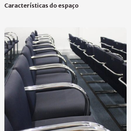
Características do espaço