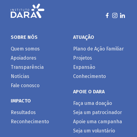
SOBRE NÓS
ATUAÇÃO
Quem somos
Plano de Ação Familiar
Apoiadores
Projetos
Transparência
Expansão
Notícias
Conhecimento
Fale conosco
APOIE O DARA
IMPACTO
Faça uma doação
Resultados
Seja um patrocinador
Reconhecimento
Apoie uma campanha
Seja um voluntário