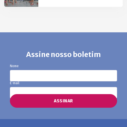
Assine nosso boletim
Nome
E-mail