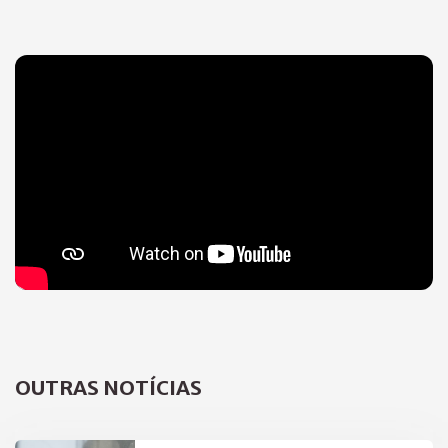
OUTRAS NOTÍCIAS