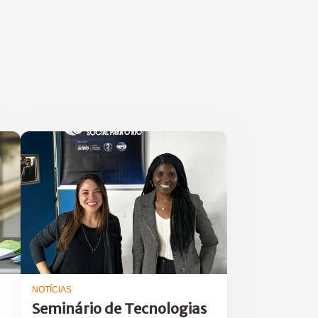
NOTÍCIAS
Seminário de Tecnologias