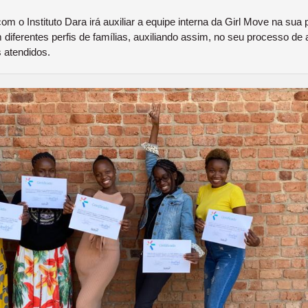
om o Instituto Dara irá auxiliar a equipe interna da Girl Move na sua
diferentes perfis de famílias, auxiliando assim, no seu processo d
s atendidos.