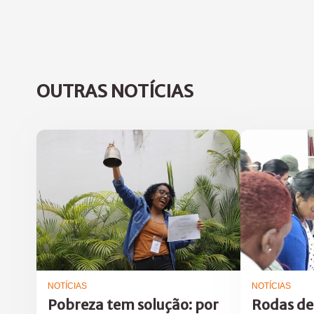
OUTRAS NOTÍCIAS
NOTÍCIAS
NOTÍCIAS
Pobreza tem solução: por
Rodas de