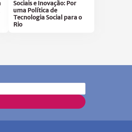
a
Sociais e Inovação: Por
uma Política de
Tecnologia Social para o
Rio