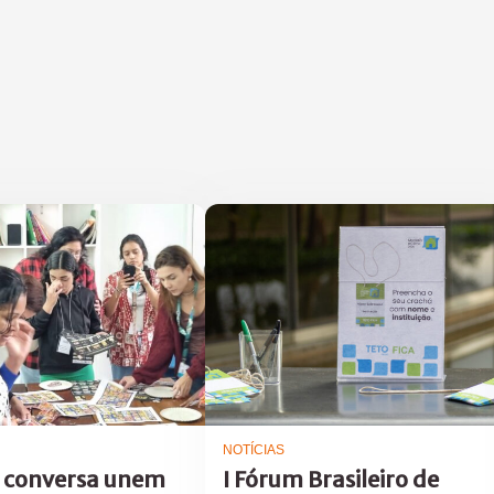
NOTÍCIAS
 conversa unem
I Fórum Brasileiro de