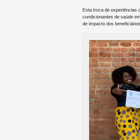
Esta troca de experiências c
condicionantes de saúde em 
de impacto dos beneficiário