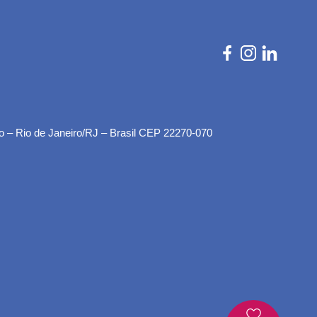
o – Rio de Janeiro/RJ – Brasil CEP 22270-070