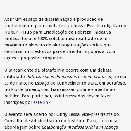
Abrir um espaço de disseminação e produção de
conhecimento para combate à pobreza. Esse é o objetivo do
HubEP – Hub para Erradicação da Pobreza, iniciativa
multissetorial e 100% colaborativa resultado de um
movimento pioneiro de oito organizações sociais que
decidiram unir esforços para enfrentar a pobreza, com
ações e propostas conjuntas.
O lançamento da plataforma ocorre com um debate
intitulado
Pobreza: suas dimensões e como erradicar
, no dia
30 de maio, no Espaço do Conhecimento Dara, em Botafogo,
no Rio de Janeiro, com transmissão online e aberta ao
público. Para participar, os interessados devem fazer
inscrições por
este link
.
O evento será aberto por Cindy Lessa, vice-presidente do
Conselho de Administração do Instituto Dara, com uma
abordagem sobre
Colaboração multissetorial e mudança