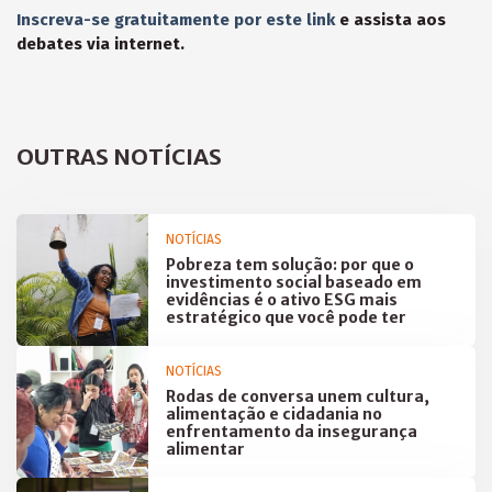
Inscreva-se gratuitamente por este link
e assista aos
debates via internet.
OUTRAS NOTÍCIAS
NOTÍCIAS
Pobreza tem solução: por que o
investimento social baseado em
evidências é o ativo ESG mais
estratégico que você pode ter
NOTÍCIAS
Rodas de conversa unem cultura,
alimentação e cidadania no
enfrentamento da insegurança
alimentar