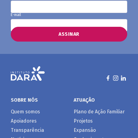
E-mail
SOBRE NÓS
ATUAÇÃO
Quem somos
Plano de Ação Familiar
Apoiadores
Projetos
Transparência
Expansão