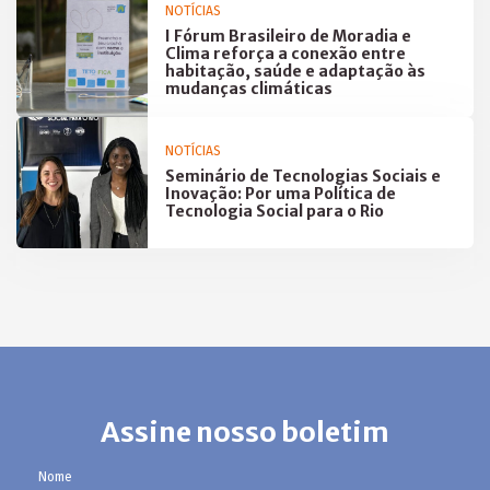
NOTÍCIAS
I Fórum Brasileiro de Moradia e
Clima reforça a conexão entre
habitação, saúde e adaptação às
mudanças climáticas
NOTÍCIAS
Seminário de Tecnologias Sociais e
Inovação: Por uma Política de
Tecnologia Social para o Rio
Assine nosso boletim
Nome