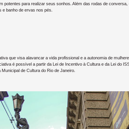
 potentes para realizar seus sonhos. Além das rodas de conversa, e
 e banho de ervas nos pés.
ativa que visa alavancar a vida profissional e a autonomia de mulher
ativa é possível a partir da Lei de Incentivo à Cultura e da Lei do IS
Municipal de Cultura do Rio de Janeiro.