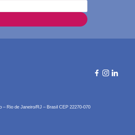
o – Rio de Janeiro/RJ – Brasil CEP 22270-070