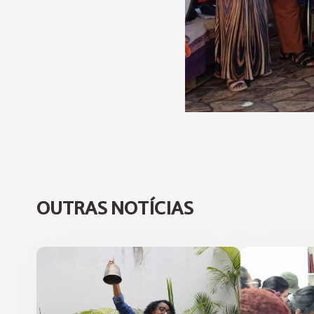
OUTRAS NOTÍCIAS