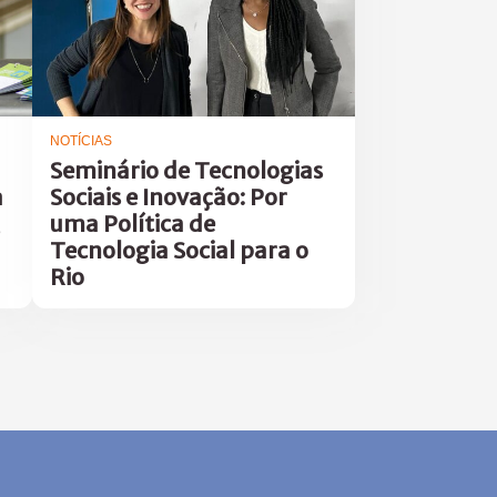
NOTÍCIAS
Seminário de Tecnologias
a
Sociais e Inovação: Por
uma Política de
Tecnologia Social para o
Rio