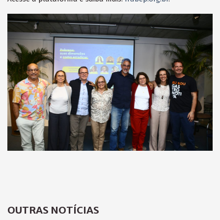
OUTRAS NOTÍCIAS