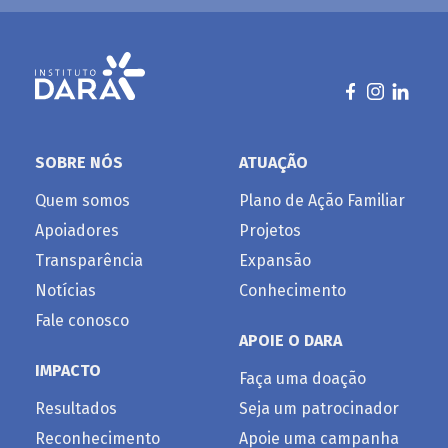
SOBRE NÓS
ATUAÇÃO
Quem somos
Plano de Ação Familiar
Apoiadores
Projetos
Transparência
Expansão
Notícias
Conhecimento
Fale conosco
APOIE O DARA
IMPACTO
Faça uma doação
Resultados
Seja um patrocinador
Reconhecimento
Apoie uma campanha