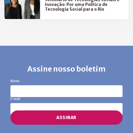
Inovação: Por uma Política de
Tecnologia Social para o Rio
Assine nosso boletim
Nome
E-mail