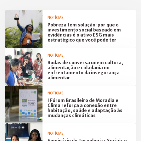
NOTÍCIAS
Pobreza tem solução: por que o
investimento social baseado em
evidências é o ativo ESG mais
estratégico que você pode ter
NOTÍCIAS
Rodas de conversa unem cultura,
alimentação e cidadania no
enfrentamento da insegurança
alimentar
NOTÍCIAS
I Fórum Brasileiro de Moradia e
Clima reforça a conexão entre
habitação, saúde e adaptação às
mudanças climáticas
NOTÍCIAS
Seminário de Tecnologias Sociais e