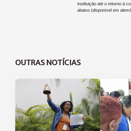
instituição até o retorno à 
abaixo (disponível em alemã
OUTRAS NOTÍCIAS