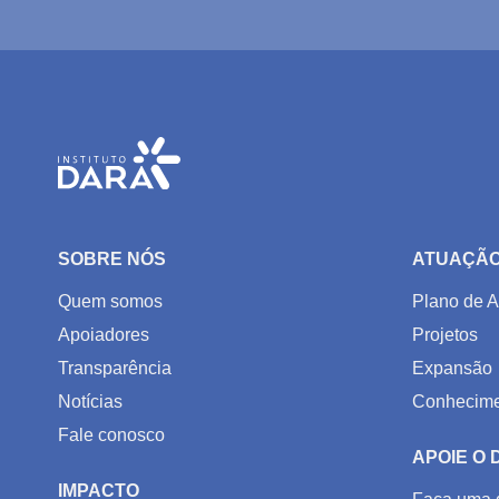
SOBRE NÓS
ATUAÇÃ
Quem somos
Plano de A
Apoiadores
Projetos
Transparência
Expansão
Notícias
Conhecime
Fale conosco
APOIE O
IMPACTO