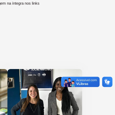
gem na íntegra nos links