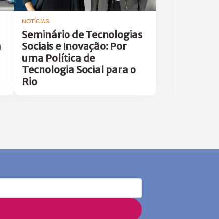
NOTÍCIAS
Seminário de Tecnologias
a
Sociais e Inovação: Por
uma Política de
Tecnologia Social para o
Rio