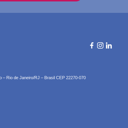
o – Rio de Janeiro/RJ – Brasil CEP 22270-070