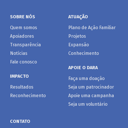
SOBRE NÓS
ATUAÇÃO
Quem somos
Plano de Ação Familiar
Apoiadores
Projetos
Transparência
Expansão
Notícias
Conhecimento
Fale conosco
APOIE O DARA
IMPACTO
Faça uma doação
Resultados
Seja um patrocinador
Reconhecimento
Apoie uma campanha
Seja um voluntário
CONTATO