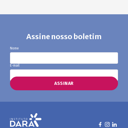
Assine nosso boletim
Nome
E-mail