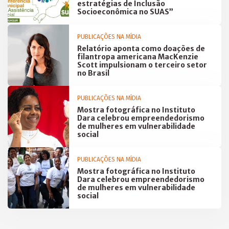
estratégias de Inclusão
Socioeconômica no SUAS”
PUBLICAÇÕES NA MÍDIA
Relatório aponta como doações de
filantropa americana MacKenzie
Scott impulsionam o terceiro setor
no Brasil
PUBLICAÇÕES NA MÍDIA
Mostra fotográfica no Instituto
Dara celebrou empreendedorismo
de mulheres em vulnerabilidade
social
PUBLICAÇÕES NA MÍDIA
Mostra fotográfica no Instituto
Dara celebrou empreendedorismo
de mulheres em vulnerabilidade
social