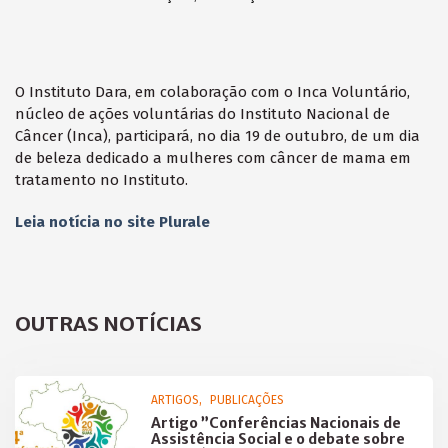
O Instituto Dara, em colaboração com o Inca Voluntário,
núcleo de ações voluntárias do Instituto Nacional de
Câncer (Inca), participará, no dia 19 de outubro, de um dia
de beleza dedicado a mulheres com câncer de mama em
tratamento no Instituto.
Leia notícia no site Plurale
OUTRAS NOTÍCIAS
ARTIGOS
PUBLICAÇÕES
Artigo ”Conferências Nacionais de
Assistência Social e o debate sobre