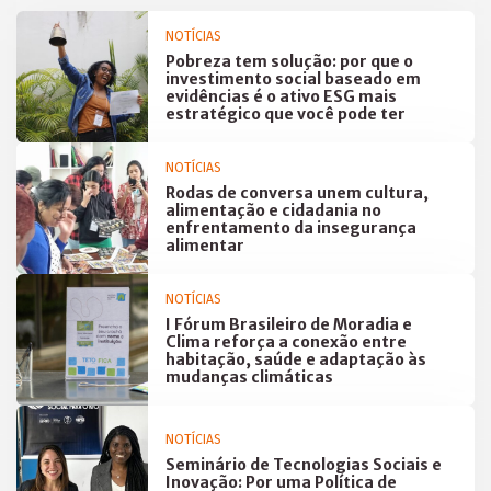
NOTÍCIAS
Pobreza tem solução: por que o
investimento social baseado em
evidências é o ativo ESG mais
estratégico que você pode ter
NOTÍCIAS
Rodas de conversa unem cultura,
alimentação e cidadania no
enfrentamento da insegurança
alimentar
NOTÍCIAS
I Fórum Brasileiro de Moradia e
Clima reforça a conexão entre
habitação, saúde e adaptação às
mudanças climáticas
NOTÍCIAS
Seminário de Tecnologias Sociais e
Inovação: Por uma Política de