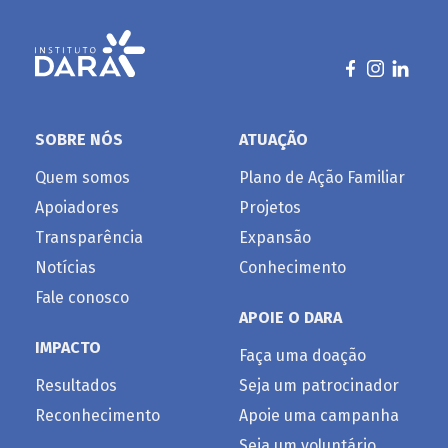
SOBRE NÓS
ATUAÇÃO
Quem somos
Plano de Ação Familiar
Apoiadores
Projetos
Transparência
Expansão
Notícias
Conhecimento
Fale conosco
APOIE O DARA
IMPACTO
Faça uma doação
Resultados
Seja um patrocinador
Reconhecimento
Apoie uma campanha
Seja um voluntário