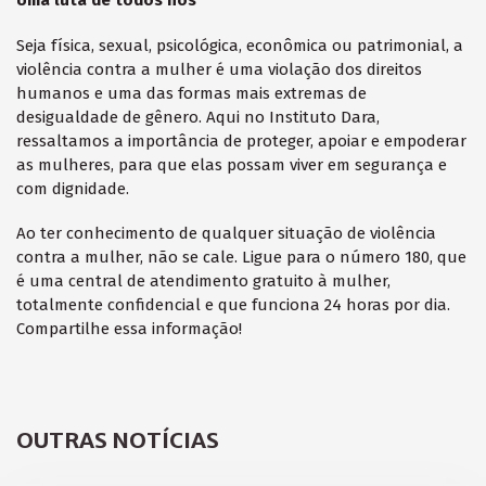
Uma luta de todos nós
Seja física, sexual, psicológica, econômica ou patrimonial, a
violência contra a mulher é uma violação dos direitos
humanos e uma das formas mais extremas de
desigualdade de gênero. Aqui no Instituto Dara,
ressaltamos a importância de proteger, apoiar e empoderar
as mulheres, para que elas possam viver em segurança e
com dignidade.
Ao ter conhecimento de qualquer situação de violência
contra a mulher, não se cale. Ligue para o número 180, que
é uma central de atendimento gratuito à mulher,
totalmente confidencial e que funciona 24 horas por dia.
Compartilhe essa informação!
OUTRAS NOTÍCIAS