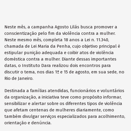
Neste mês, a campanha Agosto Lilás busca promover a
conscientização pelo fim da violência contra a mulher.
Neste mesmo mês, completa 18 anos a Lei n. 11.340,
chamada de Lei Maria da Penha, cujo objetivo principal é
estipular punição adequada e coibir atos de violência
doméstica contra a mulher. Diante dessas importantes
datas, o Instituto Dara realizou dois encontros para
discutir o tema, nos dias 1ª e 15 de agosto, em sua sede, no
Rio de Janeiro.
Destinada a famílias atendidas, funcionários e voluntários
da organização, a iniciativa teve como propósito informar,
sensibilizar e alertar sobre os diferentes tipos de violência
que afetam centenas de mulheres diariamente, como
também divulgar serviços especializados para acolhimento,
orientação e denúncia.