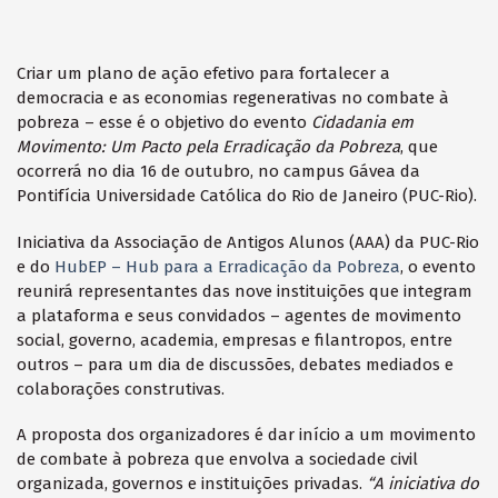
Criar um plano de ação efetivo para fortalecer a
democracia e as economias regenerativas no combate à
pobreza – esse é o objetivo do evento
Cidadania em
Movimento: Um Pacto pela Erradicação da Pobreza
, que
ocorrerá no dia 16 de outubro, no campus Gávea da
Pontifícia Universidade Católica do Rio de Janeiro (PUC-Rio).
Iniciativa da Associação de Antigos Alunos (AAA) da PUC-Rio
e do
HubEP – Hub para a Erradicação da Pobreza
, o evento
reunirá representantes das nove instituições que integram
a plataforma e seus convidados – agentes de movimento
social, governo, academia, empresas e filantropos, entre
outros – para um dia de discussões, debates mediados e
colaborações construtivas.
A proposta dos organizadores é dar início a um movimento
de combate à pobreza que envolva a sociedade civil
organizada, governos e instituições privadas.
“A iniciativa do