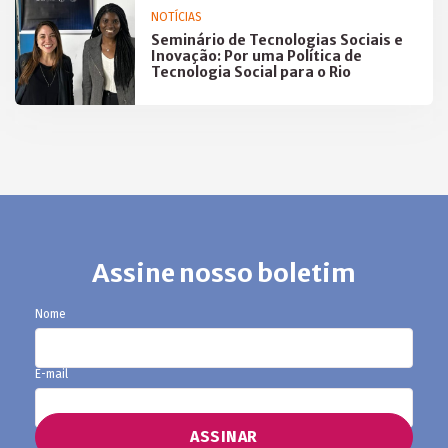
NOTÍCIAS
Seminário de Tecnologias Sociais e
Inovação: Por uma Política de
Tecnologia Social para o Rio
Assine nosso boletim
Nome
E-mail