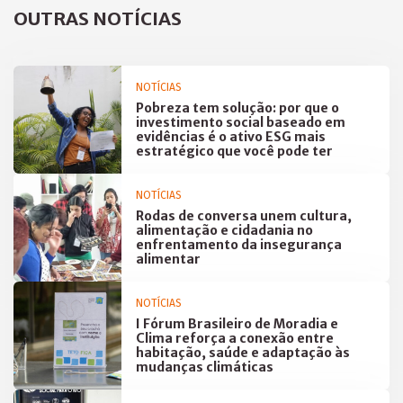
OUTRAS NOTÍCIAS
NOTÍCIAS
Pobreza tem solução: por que o
investimento social baseado em
evidências é o ativo ESG mais
estratégico que você pode ter
NOTÍCIAS
Rodas de conversa unem cultura,
alimentação e cidadania no
enfrentamento da insegurança
alimentar
NOTÍCIAS
I Fórum Brasileiro de Moradia e
Clima reforça a conexão entre
habitação, saúde e adaptação às
mudanças climáticas