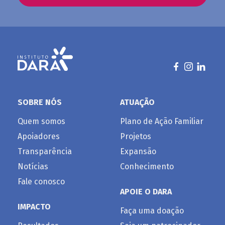
SOBRE NÓS
ATUAÇÃO
Quem somos
Plano de Ação Familiar
Apoiadores
Projetos
Transparência
Expansão
Notícias
Conhecimento
Fale conosco
APOIE O DARA
IMPACTO
Faça uma doação