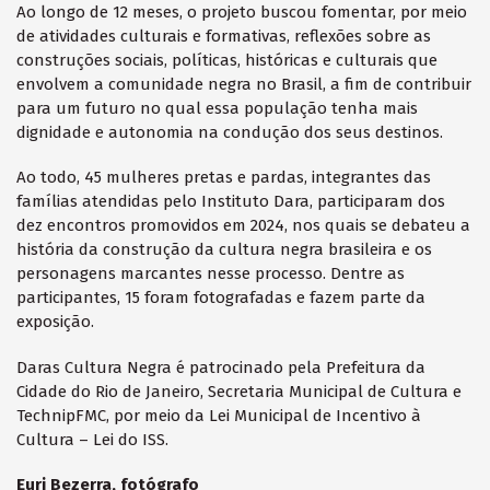
Ao longo de 12 meses, o projeto buscou fomentar, por meio
de atividades culturais e formativas, reflexões sobre as
construções sociais, políticas, históricas e culturais que
envolvem a comunidade negra no Brasil, a fim de contribuir
para um futuro no qual essa população tenha mais
dignidade e autonomia na condução dos seus destinos.
Ao todo, 45 mulheres pretas e pardas, integrantes das
famílias atendidas pelo Instituto Dara, participaram dos
dez encontros promovidos em 2024, nos quais se debateu a
história da construção da cultura negra brasileira e os
personagens marcantes nesse processo. Dentre as
participantes, 15 foram fotografadas e fazem parte da
exposição.
Daras Cultura Negra é patrocinado pela Prefeitura da
Cidade do Rio de Janeiro, Secretaria Municipal de Cultura e
TechnipFMC, por meio da Lei Municipal de Incentivo à
Cultura – Lei do ISS.
Euri Bezerra, fotógrafo