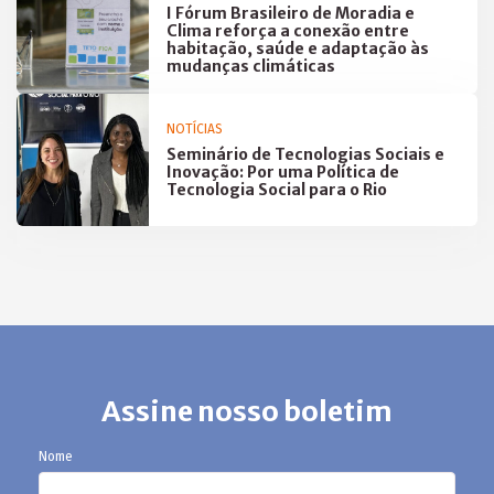
I Fórum Brasileiro de Moradia e
Clima reforça a conexão entre
habitação, saúde e adaptação às
mudanças climáticas
NOTÍCIAS
Seminário de Tecnologias Sociais e
Inovação: Por uma Política de
Tecnologia Social para o Rio
Assine nosso boletim
Nome