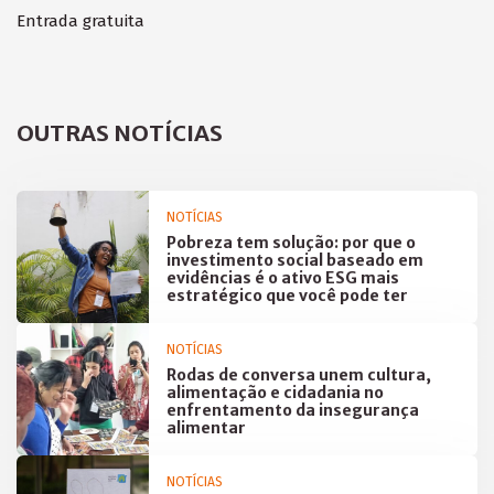
Entrada gratuita
OUTRAS NOTÍCIAS
NOTÍCIAS
Pobreza tem solução: por que o
investimento social baseado em
evidências é o ativo ESG mais
estratégico que você pode ter
NOTÍCIAS
Rodas de conversa unem cultura,
alimentação e cidadania no
enfrentamento da insegurança
alimentar
NOTÍCIAS