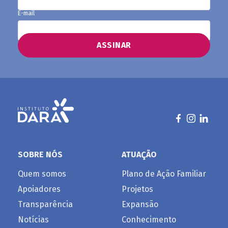
E-mail
SOBRE NÓS
ATUAÇÃO
Quem somos
Plano de Ação Familiar
Apoiadores
Projetos
Transparência
Expansão
Notícias
Conhecimento