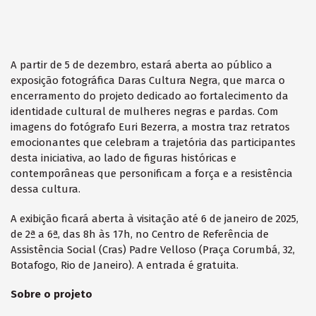
A partir de 5 de dezembro, estará aberta ao público a
exposição fotográfica Daras Cultura Negra, que marca o
encerramento do projeto dedicado ao fortalecimento da
identidade cultural de mulheres negras e pardas. Com
imagens do fotógrafo Euri Bezerra, a mostra traz retratos
emocionantes que celebram a trajetória das participantes
desta iniciativa, ao lado de figuras históricas e
contemporâneas que personificam a força e a resistência
dessa cultura.
A exibição ficará aberta à visitação até 6 de janeiro de 2025,
de 2ª a 6ª, das 8h às 17h, no Centro de Referência de
Assistência Social (Cras) Padre Velloso (Praça Corumbá, 32,
Botafogo, Rio de Janeiro). A entrada é gratuita.
Sobre o projeto