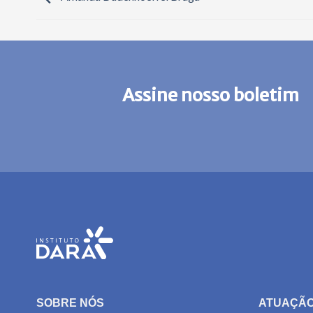
Assine nosso boletim
SOBRE NÓS
ATUAÇÃ