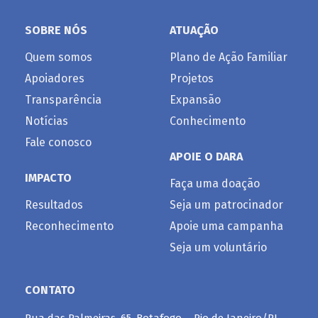
SOBRE NÓS
ATUAÇÃO
Quem somos
Plano de Ação Familiar
Apoiadores
Projetos
Transparência
Expansão
Notícias
Conhecimento
Fale conosco
APOIE O DARA
IMPACTO
Faça uma doação
Resultados
Seja um patrocinador
Reconhecimento
Apoie uma campanha
Seja um voluntário
CONTATO