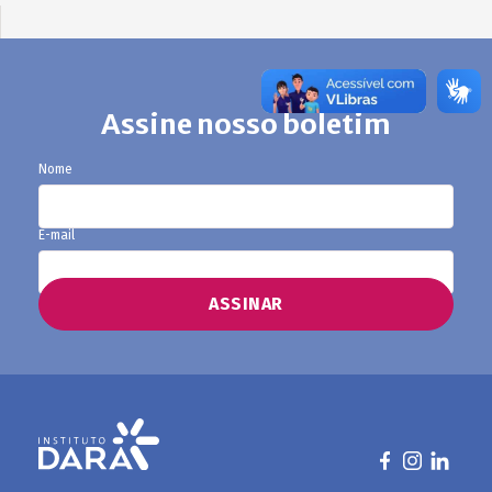
Assine nosso boletim
Nome
E-mail