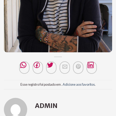
Esse registro foi postado em .
Adicione aos favoritos
.
ADMIN