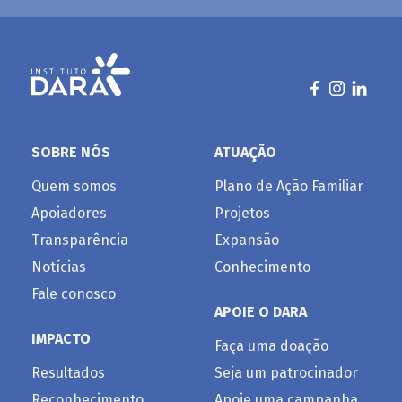
SOBRE NÓS
ATUAÇÃO
Quem somos
Plano de Ação Familiar
Apoiadores
Projetos
Transparência
Expansão
Notícias
Conhecimento
Fale conosco
APOIE O DARA
IMPACTO
Faça uma doação
Resultados
Seja um patrocinador
Reconhecimento
Apoie uma campanha