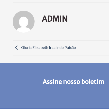
ADMIN
Gloria Elizabeth Ircalindo Paixão
Assine nosso boletim