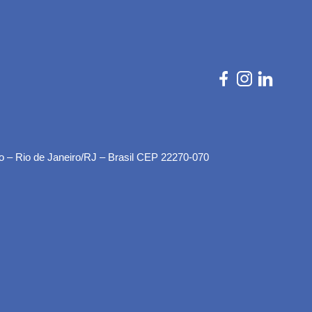
o – Rio de Janeiro/RJ – Brasil CEP 22270-070