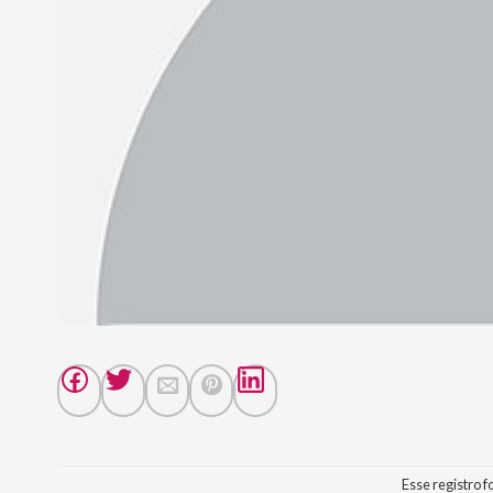
Esse registro f