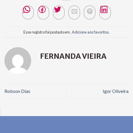
Esse registro foi postado em .
Adicione aos favoritos
.
FERNANDA VIEIRA
Robson Dias
Igor Oliveira