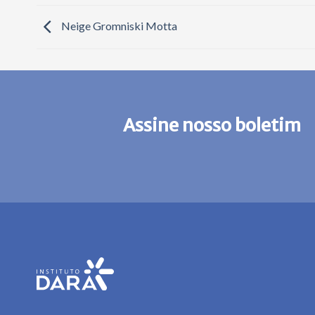
Neige Gromniski Motta
Assine nosso boletim