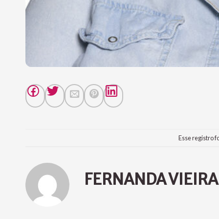
Esse registro f
FERNANDA VIEIRA