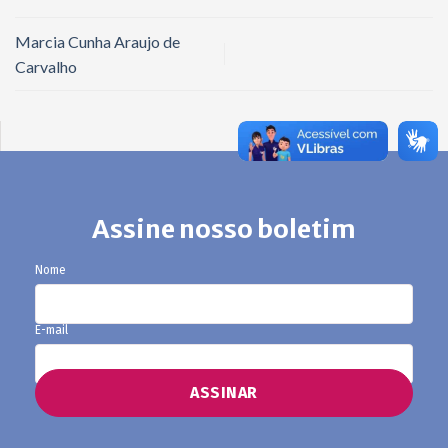
Marcia Cunha Araujo de
Carvalho
Assine nosso boletim
Nome
E-mail