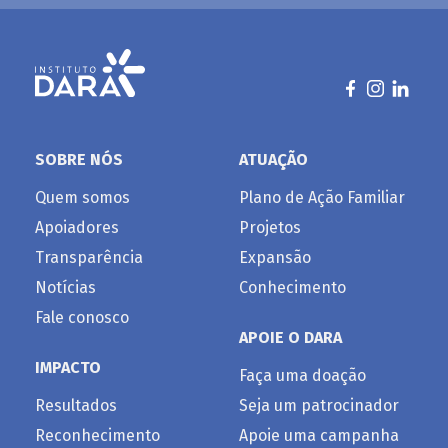
SOBRE NÓS
ATUAÇÃO
Quem somos
Plano de Ação Familiar
Apoiadores
Projetos
Transparência
Expansão
Notícias
Conhecimento
Fale conosco
APOIE O DARA
IMPACTO
Faça uma doação
Resultados
Seja um patrocinador
Reconhecimento
Apoie uma campanha