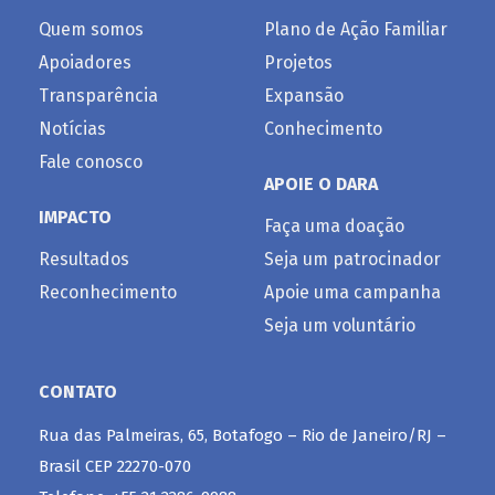
Quem somos
Plano de Ação Familiar
Apoiadores
Projetos
Transparência
Expansão
Notícias
Conhecimento
Fale conosco
APOIE O DARA
IMPACTO
Faça uma doação
Resultados
Seja um patrocinador
Reconhecimento
Apoie uma campanha
Seja um voluntário
CONTATO
Rua das Palmeiras, 65, Botafogo – Rio de Janeiro/RJ –
Brasil CEP 22270-070